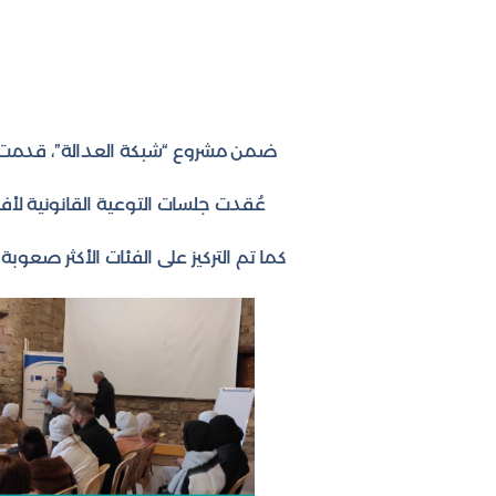
ضمن مشروع “شبكة العدالة”، قدمت من
عُقدت جلسات التوعية القانونية لأفر
كما تم التركيز على الفئات الأكثر صعوب