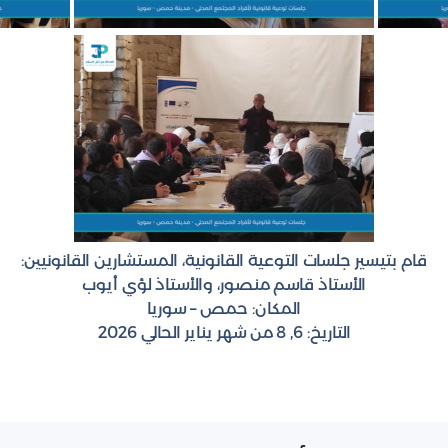
قام بتيسير جلسات التوعية القانونية، المستشارين القانونيين:
الأستاذ قاسم منصور، والأستاذ لؤي أيوب
المكان: حمص – سوريا
التاريخ: 6, 8 من شهر يناير الحالي 2026