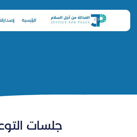
الرئيسية
إصداراتنا
جلسات التوعي