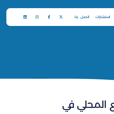
استشارات
اتصل بنا
ع المحلي في