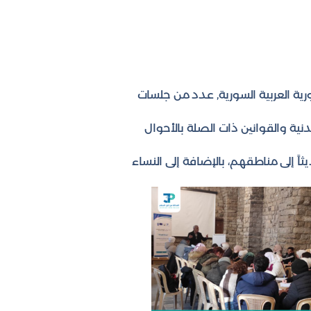
ية العربية السورية, عدد من جلسات
دنية والقوانين ذات الصلة بالأحوال
ثاً إلى مناطقهم، بالإضافة إلى النساء