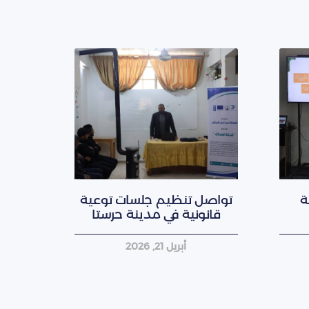
ة
تواصل تنظيم جلسات توعية
قانونية في مدينة حرستا
أبريل 21, 2026