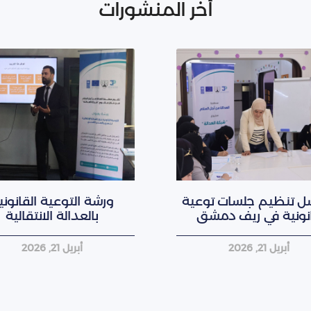
أخر المنشورات
ل تنظيم جلسات توعية
ورشة التوعية القانوني
نونية في ريف دمشق
بالعدالة الانتقالية
أبريل 21, 2026
أبريل 21, 2026