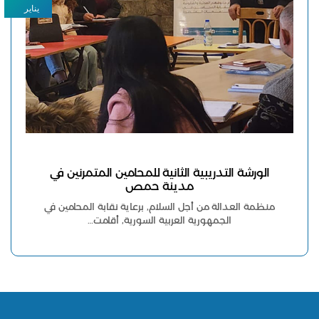
يناير
الورشة التدريبية الثانية للمحامين المتمرنين في
مدينة حمص
منظمة العدالة من أجل السلام, برعاية نقابة المحامين في
الجمهورية العربية السورية, أقامت…