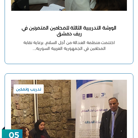
الورشة التدريبية الثالثة للمحامين المتمرنين في
ريف دمشق
اختتمت منظمة العدالة من أجل السلام, برعاية نقابة
المحامين في الجمهورية العربية السورية,…
تدريب وتمكين
05