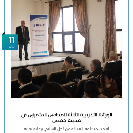
11
يناير
الورشة التدريبية الثالثة للمحامين المتمرنين في
مدينة حمص
أقامت منظمة العدالة من أجل السلام, برعاية نقابة