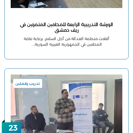
الورشة التدريبية الرابعة للمحامين المتمرنين في
ريف دمشق
أقامت منظمة العدالة من أجل السلام, برعاية نقابة
المحامين في الجمهورية العربية السورية,…
تدريب وتمكين
23