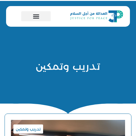
تدريب وتمكين
تدريب وتمكين