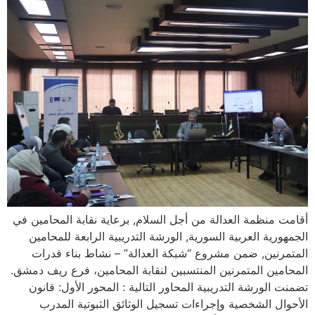
أقامت منظمة العدالة من أجل السلام, برعاية نقابة المحامين في
الجمهورية العربية السورية, الورشة التدريبية الرابعة للمحامين
المتمرنين, ضمن مشروع “شبكة العدالة” – نشاط بناء قدرات
المحامين المتمرنين المنتسبين لنقابة المحامين، فرع ريف دمشق.
تضمنت الورشة التدريبية المحاور التالية : المحور الأول: قانون
الأحوال الشخصية وإجراءات تسجيل الوثائق الثبوتية المدرب