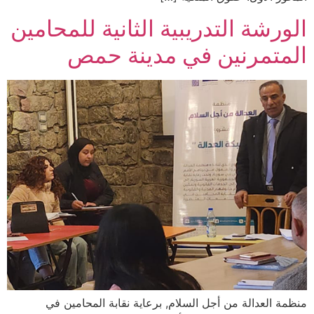
الورشة التدريبية الثانية للمحامين
المتمرنين في مدينة حمص
منظمة العدالة من أجل السلام, برعاية نقابة المحامين في