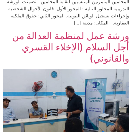
المحامين المتمرنين المنتسبين لنقابة المحامين تضمنت الورشة
التدريبية المحاور التالية : المحور الأول: قانون الأحوال الشخصية
وإجراءات تسجيل الوثائق الثبوتية. المحور الثاني: حقوق الملكية
العقارية. المكان: مدينة […]
ورشة عمل لمنظمة العدالة من
أجل السلام (الإخلاء القسري
والقانوني)