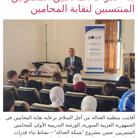
المنتسبين لنقابة المحامين
أقامت منظمة العدالة من أجل السلام, برعاية نقابة المحامين في
الجمهورية العربية السورية, الورشة التدريبية الأولى للمحامين
المتمرنين, ضمن مشروع “شبكة العدالة” – نشاط بناء قدرات