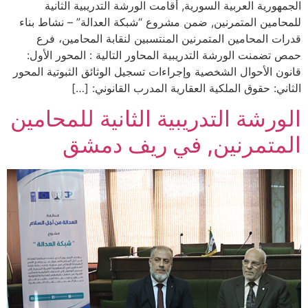
الجمهورية العربية السورية, أقامت الورشة التدريبية الثانية
للمحامين المتمرنين, ضمن مشروع “شبكة العدالة” – نشاط بناء
قدرات المحامين المتمرنين المنتسبين لنقابة المحامين، فرع
حمص تضمنت الورشة التدريبية المحاور التالية : المحور الأول:
قانون الأحوال الشخصية وإجراءات تسجيل الوثائق الثبوتية المحور
الثاني: حقوق الملكية العقارية المدرب القانوني: […]
الورشة التدريبية الثانية للمحامين
المتمرنين, في ريف دمشق