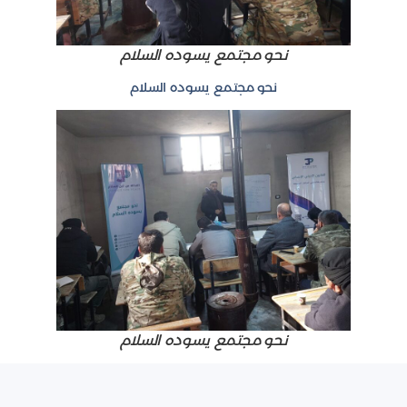
نحو مجتمع يسوده السلام
نحو مجتمع يسوده السلام
نحو مجتمع يسوده السلام