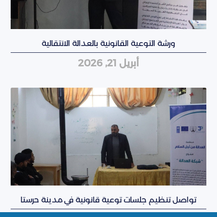
ورشة التوعية القانونية بالعدالة الانتقالية
أبريل 21, 2026
تواصل تنظيم جلسات توعية قانونية في مدينة حرستا