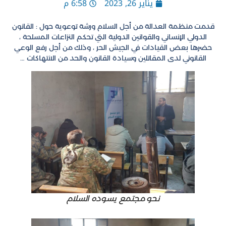
يناير 26, 2023
6:58 م
قدمت منظمة العدالة من أجل السلام ورشة توعوية حول : القانون
الدولي الإنساني والقوانين الدولية التي تحكم النزاعات المسلحة ،
حضرها بعض القيادات في الجيش الحر ، وذلك من أجل رفع الوعي
القانوني لدى المقاتلين وسيادة القانون والحد من الانتهاكات …
نحو مجتمع يسوده السلام