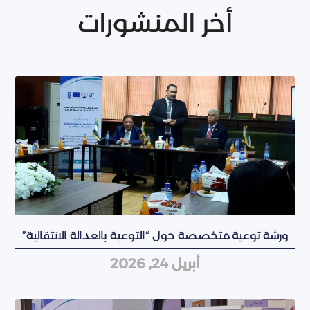
أخر المنشورات
ورشة توعية متخصصة حول “التوعية بالعدالة الانتقالية”
أبريل 24, 2026